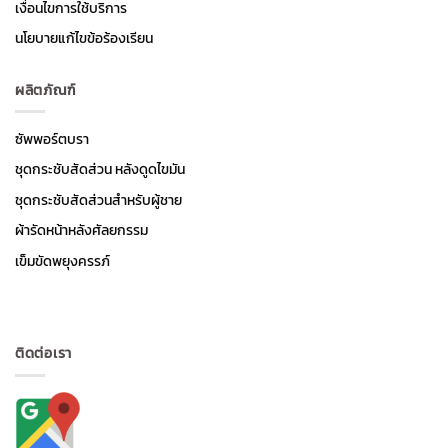
เงื่อนไขการใช้บริการ
นโยบายแก้ไขข้อร้องเรียน
ผลิตภัณฑ์
ซัพพอร์ตบรา
ชุดกระชับสัดส่วน หลังดูดไขมัน
ชุดกระชับสัดส่วนสำหรับผู้ชาย
ผ้ารัดหน้าหลังศัลยกรรม
เข็มขัดพยุงครรภ์
ติดต่อเรา