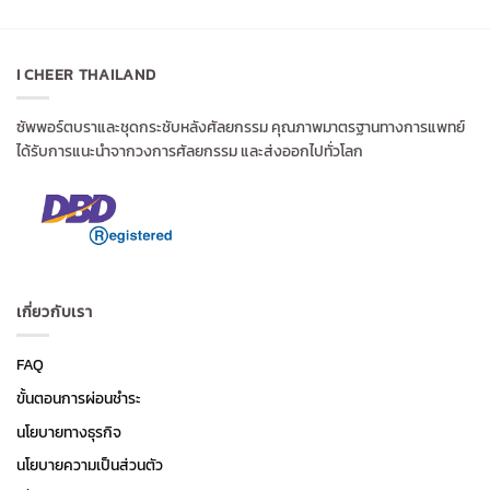
I CHEER THAILAND
ซัพพอร์ตบราและชุดกระชับหลังศัลยกรรม คุณภาพมาตรฐานทางการแพทย์
ได้รับการแนะนำจากวงการศัลยกรรม และส่งออกไปทั่วโลก
เกี่ยวกับเรา
FAQ
ขั้นตอนการผ่อนชำระ
นโยบายทางธุรกิจ
นโยบายความเป็นส่วนตัว