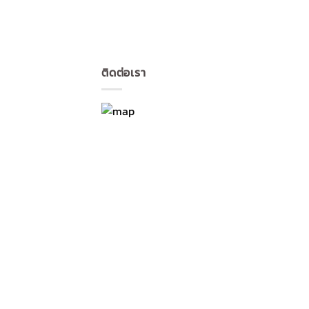
ติดต่อเรา