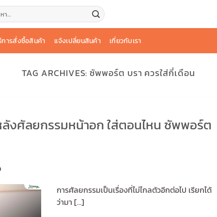
:
ธีการสั่งซื้อสินค้า
แจ้งเปลี่ยนสินค้า
เกี่ยวกับเรา
TAG ARCHIVES:
ซัพพอร์ต บรา ควรใส่กี่เดือน
หลังศัลยกรรมหน้าอก ใส่ตอนไหน ซัพพอร์ต
D
การศัลยกรรมเป็นเรื่องที่ไม่ไกลตัวอีกต่อไป เรียกได้
ว่ามา […]