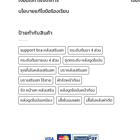
เงื่อนไขการใช้บริการ
เข็ม
นโยบายแก้ไขข้อร้องเรียน
ป้ายกำกับสินค้า
support bra หลังเสริมอก
กระชับต้นขา 4 ส่วน
กระชับต้นขาแบบ 4 ส่วน
ชุดกระชับ หลังดูดไขมัน
ชุดชั้นในหลังเสริมอก
บราหลังเสริมอก
บราเสริมอก ไร้สาย
ผ้ารัดหน้าท้อง
รัด หน้าอก หลังเสริม
หลังดูดไขมันหน้าท้อง
หลังดูดไขมันเหนียง
เสื้อในนมแฝด
เสื้อในหลังผ่าตัด