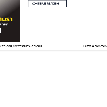
CONTINUE READING
→
ส่กี่เดือน
,
ซัพพอร์ตบรา ใส่กี่เดือน
Leave a commen