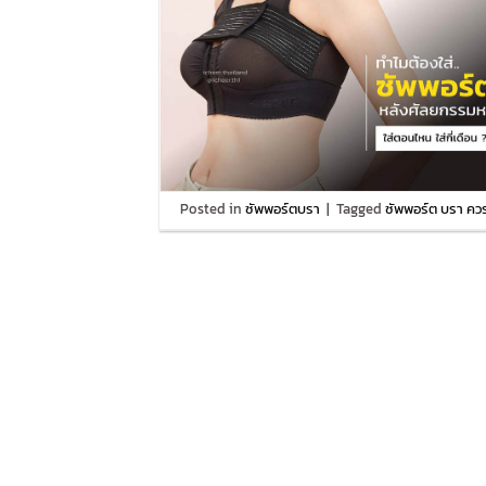
Posted in
ซัพพอร์ตบรา
|
Tagged
ซัพพอร์ต บรา ควรใ