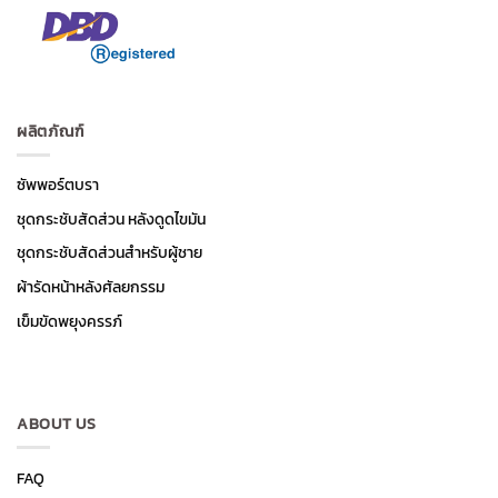
ผลิตภัณฑ์
ซัพพอร์ตบรา
ชุดกระชับสัดส่วน หลังดูดไขมัน
ชุดกระชับสัดส่วนสำหรับผู้ชาย
ผ้ารัดหน้าหลังศัลยกรรม
เข็มขัดพยุงครรภ์
ABOUT US
FAQ