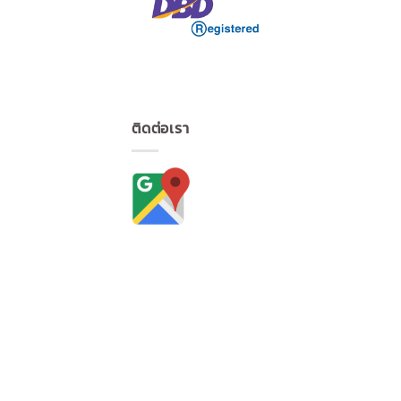
ติดต่อเรา