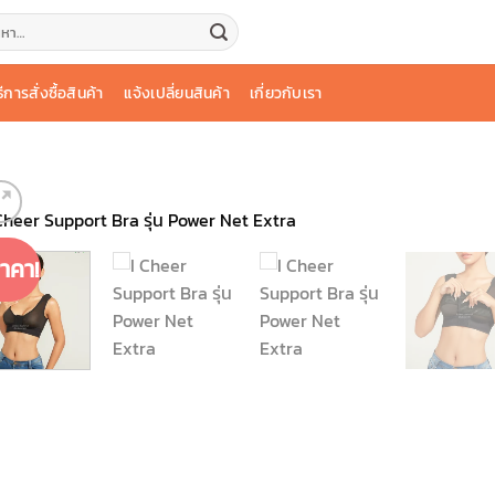
:
ธีการสั่งซื้อสินค้า
แจ้งเปลี่ยนสินค้า
เกี่ยวกับเรา
าคา!