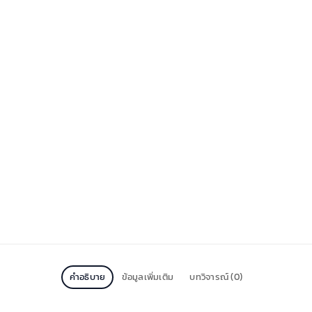
คำอธิบาย
ข้อมูลเพิ่มเติม
บทวิจารณ์ (0)