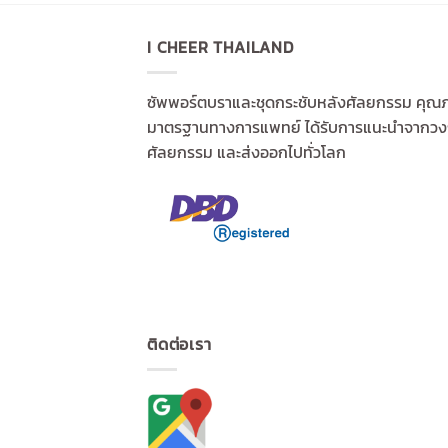
I CHEER THAILAND
ซัพพอร์ตบราและชุดกระชับหลังศัลยกรรม คุณ
มาตรฐานทางการแพทย์ ได้รับการแนะนำจากว
ศัลยกรรม และส่งออกไปทั่วโลก
ติดต่อเรา