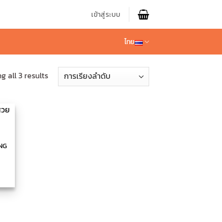
เข้าสู่ระบบ
ไทย
 all 3 results
ING